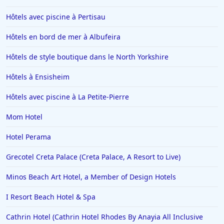
Hôtels avec piscine à Pertisau
Hôtels en bord de mer à Albufeira
Hôtels de style boutique dans le North Yorkshire
Hôtels à Ensisheim
Hôtels avec piscine à La Petite-Pierre
Mom Hotel
Hotel Perama
Grecotel Creta Palace (Creta Palace, A Resort to Live)
Minos Beach Art Hotel, a Member of Design Hotels
I Resort Beach Hotel & Spa
Cathrin Hotel (Cathrin Hotel Rhodes By Anayia All Inclusive