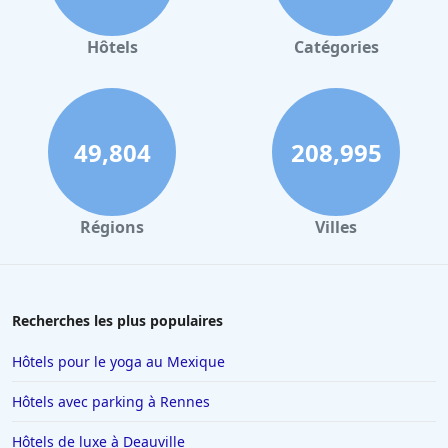
Hôtels
Catégories
49,804
208,995
Régions
Villes
Recherches les plus populaires
Hôtels pour le yoga au Mexique
Hôtels avec parking à Rennes
Hôtels de luxe à Deauville