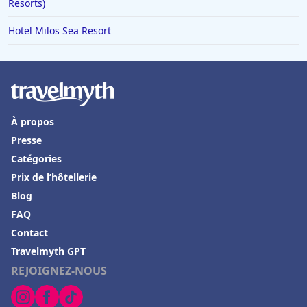
Resorts)
Hotel Milos Sea Resort
À propos
Presse
Catégories
Prix de l’hôtellerie
Blog
FAQ
Contact
Travelmyth GPT
REJOIGNEZ-NOUS