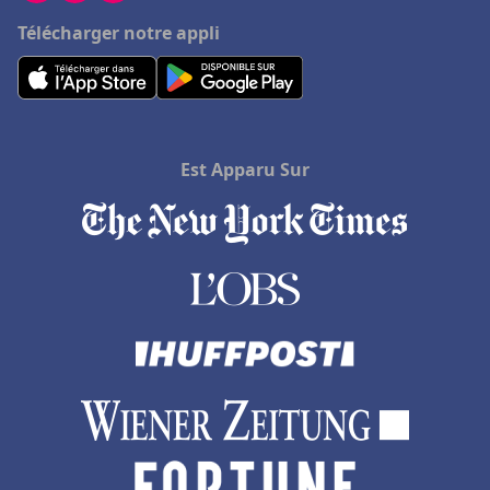
Télécharger notre appli
Est Apparu Sur