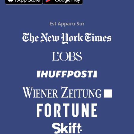
Est Apparu Sur