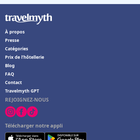
À propos
Presse
Catégories
Prix de l’hôtellerie
Blog
FAQ
Contact
Travelmyth GPT
REJOIGNEZ-NOUS
Télécharger notre appli