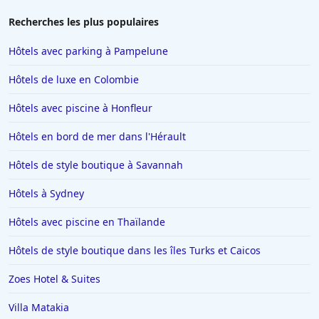
Recherches les plus populaires
Hôtels avec parking à Pampelune
Hôtels de luxe en Colombie
Hôtels avec piscine à Honfleur
Hôtels en bord de mer dans l'Hérault
Hôtels de style boutique à Savannah
Hôtels à Sydney
Hôtels avec piscine en Thaïlande
Hôtels de style boutique dans les îles Turks et Caicos
Zoes Hotel & Suites
Villa Matakia