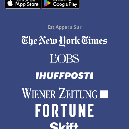
Est Apparu Sur