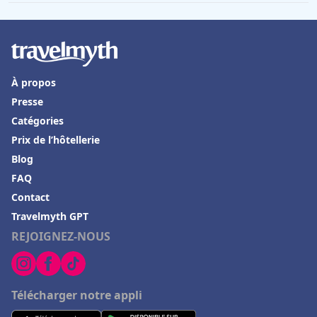
À propos
Presse
Catégories
Prix de l’hôtellerie
Blog
FAQ
Contact
Travelmyth GPT
REJOIGNEZ-NOUS
Télécharger notre appli