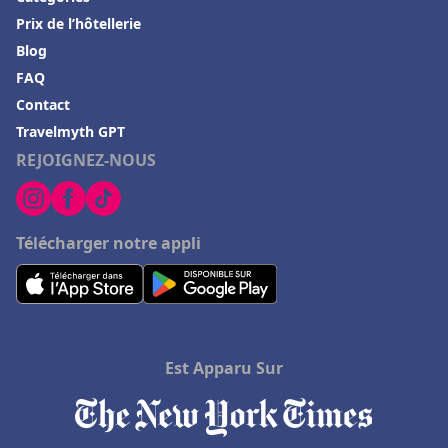
Prix de l’hôtellerie
Blog
FAQ
Contact
Travelmyth GPT
REJOIGNEZ-NOUS
Télécharger notre appli
Est Apparu Sur