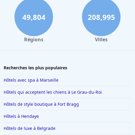
49,804
208,995
Régions
Villes
Recherches les plus populaires
Hôtels avec spa à Marseille
Hôtels qui acceptent les chiens à Le Grau-du-Roi
Hôtels de style boutique à Fort Bragg
Hôtels à Hendaye
Hôtels de luxe à Belgrade