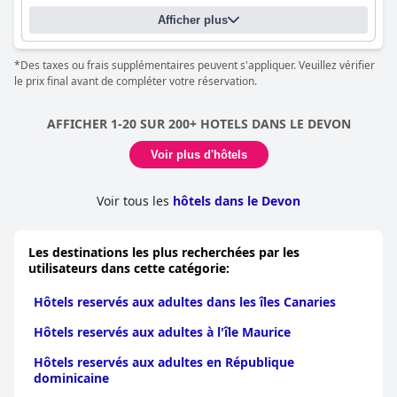
Afficher plus
*Des taxes ou frais supplémentaires peuvent s'appliquer. Veuillez vérifier
le prix final avant de compléter votre réservation.
AFFICHER 1-20 SUR 200+ HOTELS DANS LE DEVON
Voir plus d'hôtels
Voir tous les
hôtels dans le Devon
Les destinations les plus recherchées par les
utilisateurs dans cette catégorie:
Hôtels reservés aux adultes dans les îles Canaries
Hôtels reservés aux adultes à l'île Maurice
Hôtels reservés aux adultes en République
dominicaine