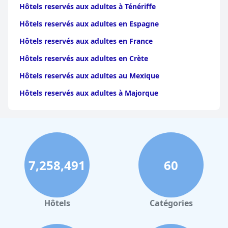
Hôtels reservés aux adultes à Ténériffe
Hôtels reservés aux adultes en Espagne
Hôtels reservés aux adultes en France
Hôtels reservés aux adultes en Crète
Hôtels reservés aux adultes au Mexique
Hôtels reservés aux adultes à Majorque
7,258,491
60
Hôtels
Catégories