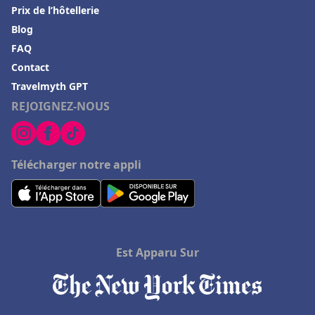
Prix de l’hôtellerie
Blog
FAQ
Contact
Travelmyth GPT
REJOIGNEZ-NOUS
Télécharger notre appli
Est Apparu Sur