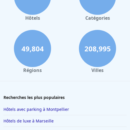
Hôtels
Catégories
49,804
208,995
Régions
Villes
Recherches les plus populaires
Hôtels avec parking à Montpellier
Hôtels de luxe à Marseille