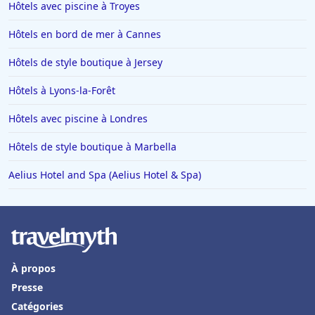
Hôtels avec piscine à Troyes
Hôtels en bord de mer à Cannes
Hôtels de style boutique à Jersey
Hôtels à Lyons-la-Forêt
Hôtels avec piscine à Londres
Hôtels de style boutique à Marbella
Aelius Hotel and Spa (Aelius Hotel & Spa)
À propos
Presse
Catégories