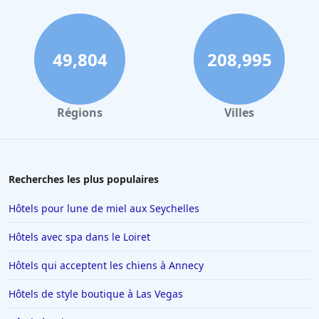
49,804
208,995
Régions
Villes
Recherches les plus populaires
Hôtels pour lune de miel aux Seychelles
Hôtels avec spa dans le Loiret
Hôtels qui acceptent les chiens à Annecy
Hôtels de style boutique à Las Vegas