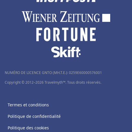
NUMÉRO DE LICENCE GNTO (MH.T.E.): 0259Ε60000576001
Copyright © 2012–2026 Travelmyth™. Tous droits réservés.
Termes et conditions
Politique de confidentialité
Politique des cookies