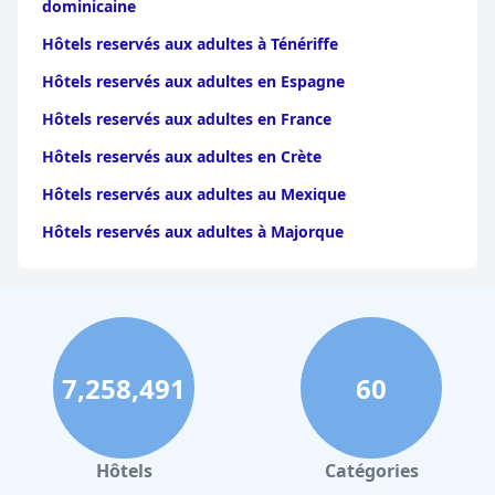
dominicaine
Hôtels reservés aux adultes à Ténériffe
Hôtels reservés aux adultes en Espagne
Hôtels reservés aux adultes en France
Hôtels reservés aux adultes en Crète
Hôtels reservés aux adultes au Mexique
Hôtels reservés aux adultes à Majorque
7,258,491
60
Hôtels
Catégories