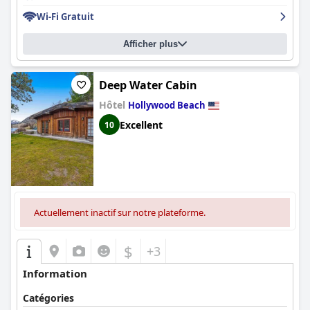
Wi-Fi Gratuit
Afficher plus
Deep Water Cabin
Hôtel
Hollywood Beach
Excellent
10
Actuellement inactif sur notre plateforme.
$
+3
Information
Catégories