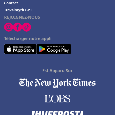
Contact
Travelmyth GPT
REJOIGNEZ-NOUS
Télécharger notre appli
Est Apparu Sur