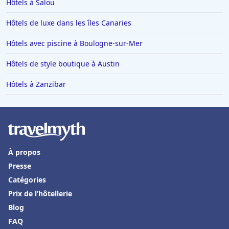
Hôtels à Salou
Hôtels de luxe dans les îles Canaries
Hôtels avec piscine à Boulogne-sur-Mer
Hôtels de style boutique à Austin
Hôtels à Zanzibar
À propos
Presse
Catégories
Prix de l’hôtellerie
Blog
FAQ