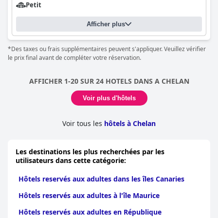
Petit
Afficher plus
*Des taxes ou frais supplémentaires peuvent s'appliquer. Veuillez vérifier
le prix final avant de compléter votre réservation.
AFFICHER 1-20 SUR 24 HOTELS DANS A CHELAN
Voir plus d'hôtels
Voir tous les
hôtels à Chelan
Les destinations les plus recherchées par les
utilisateurs dans cette catégorie:
Hôtels reservés aux adultes dans les îles Canaries
Hôtels reservés aux adultes à l'île Maurice
Hôtels reservés aux adultes en République