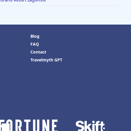
Blog
FAQ
Contact
Travelmyth GPT