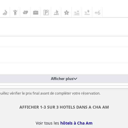
+6
Afficher plus
llez vérifier le prix final avant de compléter votre réservation.
AFFICHER 1-3 SUR 3 HOTELS DANS A CHA AM
Voir tous les
hôtels à Cha Am