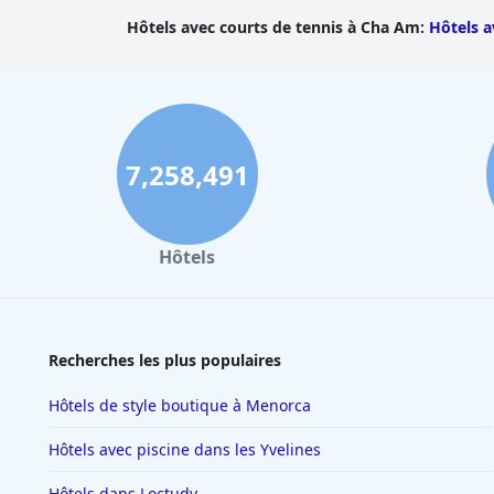
Hôtels avec courts de tennis à Cha Am
:
Hôtels a
7,258,491
Hôtels
Recherches les plus populaires
Hôtels de style boutique à Menorca
Hôtels avec piscine dans les Yvelines
Hôtels dans Loctudy