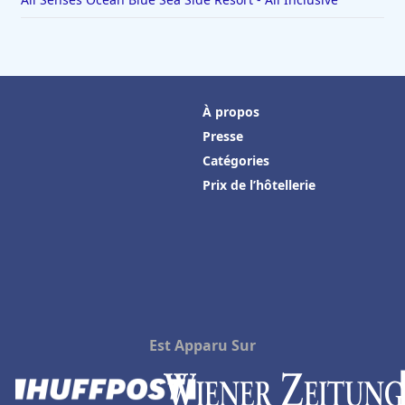
À propos
Presse
Catégories
Prix de l’hôtellerie
Est Apparu Sur