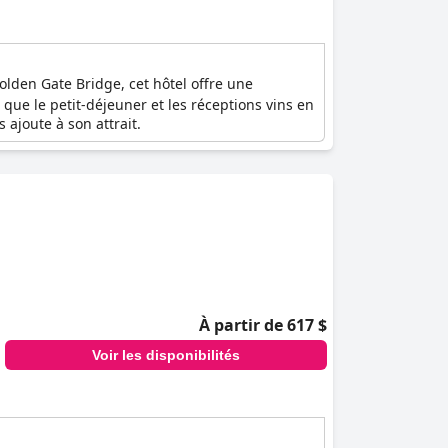
olden Gate Bridge, cet hôtel offre une
que le petit-déjeuner et les réceptions vins en
 ajoute à son attrait.
À partir de 617 $
Voir les disponibilités