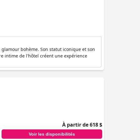
e glamour bohème. Son statut iconique et son
ère intime de l'hôtel créent une expérience
À partir de 618 $
Voir les disponibilités