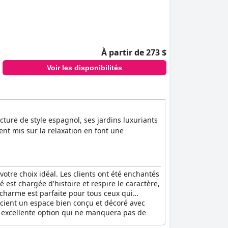
À partir de 273 $
Voir les disponibilités
ture de style espagnol, ses jardins luxuriants
ent mis sur la relaxation en font une
votre choix idéal. Les clients ont été enchantés
 est chargée d'histoire et respire le caractère,
 charme est parfaite pour tous ceux qui
écient un espace bien conçu et décoré avec
 excellente option qui ne manquera pas de