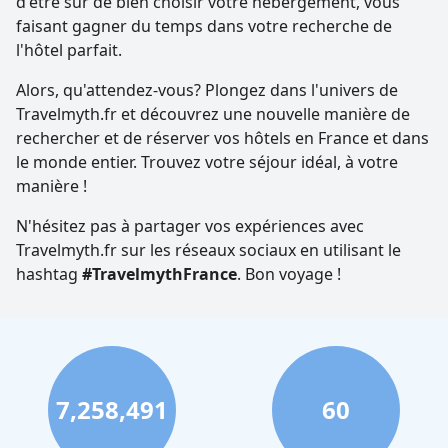
d'être sur de bien choisir votre hébergement, vous
faisant gagner du temps dans votre recherche de
l'hôtel parfait.
Alors, qu'attendez-vous? Plongez dans l'univers de
Travelmyth.fr et découvrez une nouvelle manière de
rechercher et de réserver vos hôtels en France et dans
le monde entier. Trouvez votre séjour idéal, à votre
manière !
N'hésitez pas à partager vos expériences avec
Travelmyth.fr sur les réseaux sociaux en utilisant le
hashtag
#TravelmythFrance
. Bon voyage !
7,258,491
60