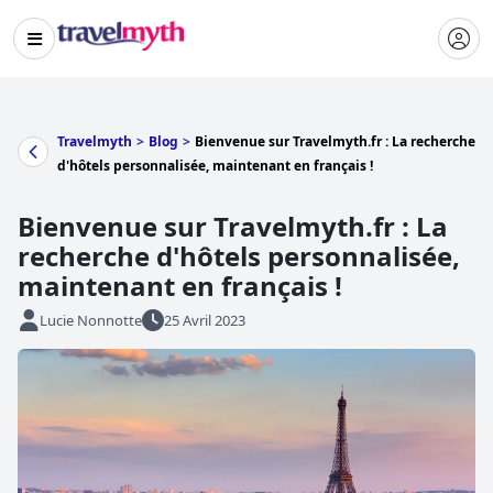
Travelmyth
>
Blog
>
Bienvenue sur Travelmyth.fr : La recherche
d'hôtels personnalisée, maintenant en français !
Bienvenue sur Travelmyth.fr : La
recherche d'hôtels personnalisée,
maintenant en français !
Lucie Nonnotte
25 Avril 2023