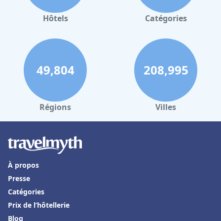
Hôtels
Catégories
49,804
208,995
Régions
Villes
À propos
Presse
Catégories
Prix de l’hôtellerie
Blog