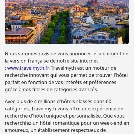
Nous sommes ravis de vous annoncer le lancement de
la version française de notre site internet
:
www.travelmyth.fr
. Travelmyth est un moteur de
recherche innovant qui vous permet de trouver l'hôtel
parfait en fonction de vos intérêts et préférences
grâce à nos filtres de catégories avancés.
Avec plus de 4 millions d'hôtels classés dans 60
catégories, Travelmyth vous offre une expérience de
recherche d'hôtel unique et personnalisée. Que vous
recherchiez un hôtel romantique pour un week-end en
amoureux, un établissement respectueux de