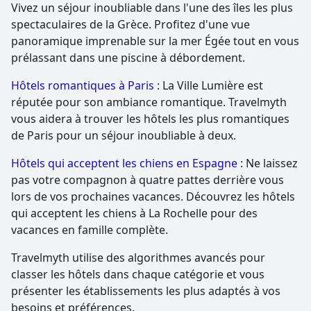
Vivez un séjour inoubliable dans l'une des îles les plus
spectaculaires de la Grèce. Profitez d'une vue
panoramique imprenable sur la mer Égée tout en vous
prélassant dans une piscine à débordement.
Hôtels romantiques à Paris
: La Ville Lumière est
réputée pour son ambiance romantique. Travelmyth
vous aidera à trouver les hôtels les plus romantiques
de Paris pour un séjour inoubliable à deux.
Hôtels qui acceptent les chiens en Espagne
: Ne laissez
pas votre compagnon à quatre pattes derrière vous
lors de vos prochaines vacances. Découvrez les hôtels
qui acceptent les chiens à La Rochelle pour des
vacances en famille complète.
Travelmyth utilise des algorithmes avancés pour
classer les hôtels dans chaque catégorie et vous
présenter les établissements les plus adaptés à vos
besoins et préférences.