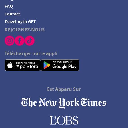
FAQ
Contact
Travelmyth GPT
REJOIGNEZ-NOUS
Télécharger notre appli
Est Apparu Sur