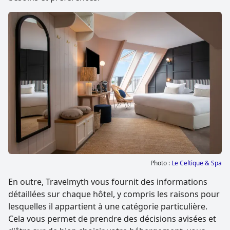
Photo :
Le Celtique & Spa
En outre, Travelmyth vous fournit des informations
détaillées sur chaque hôtel, y compris les raisons pour
lesquelles il appartient à une catégorie particulière.
Cela vous permet de prendre des décisions avisées et