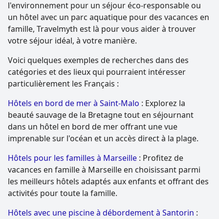
l'environnement pour un séjour éco-responsable ou
un hôtel avec un parc aquatique pour des vacances en
famille, Travelmyth est là pour vous aider à trouver
votre séjour idéal, à votre manière.
Voici quelques exemples de recherches dans des
catégories et des lieux qui pourraient intéresser
particulièrement les Français :
Hôtels en bord de mer à Saint-Malo
: Explorez la
beauté sauvage de la Bretagne tout en séjournant
dans un hôtel en bord de mer offrant une vue
imprenable sur l'océan et un accès direct à la plage.
Hôtels pour les familles à Marseille
: Profitez de
vacances en famille à Marseille en choisissant parmi
les meilleurs hôtels adaptés aux enfants et offrant des
activités pour toute la famille.
Hôtels avec une piscine à débordement à Santorin
: