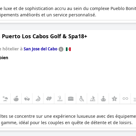
 luxe et de sophistication accru au sein du complexe Pueblo Bonito
uipements améliorés et un service personnalisé.
 Puerto Los Cabos Golf & Spa18+
 hôtelier à
San Jose del Cabo
bien
tes se concentre sur une expérience luxueuse avec des équipements
gamme, idéal pour les couples en quête de détente et de loisirs.