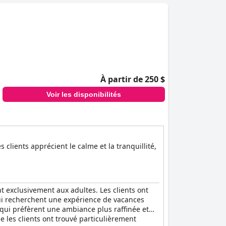
À partir de 250 $
Voir les disponibilités
clients apprécient le calme et la tranquillité,
t exclusivement aux adultes. Les clients ont
 qui recherchent une expérience de vacances
s qui préfèrent une ambiance plus raffinée et
e les clients ont trouvé particulièrement