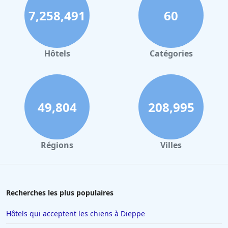
7,258,491
60
Hôtels
Catégories
49,804
208,995
Régions
Villes
Recherches les plus populaires
Hôtels qui acceptent les chiens à Dieppe