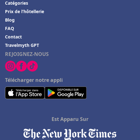
Catégories
Prix de l’hôtellerie
Blog
FAQ
Contact
Travelmyth GPT
REJOIGNEZ-NOUS
Télécharger notre appli
Est Apparu Sur