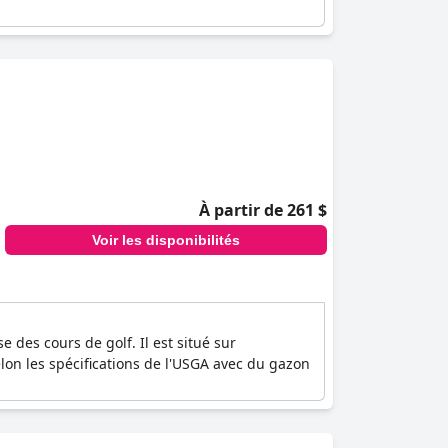
À partir de 261 $
Voir les disponibilités
des cours de golf. Il est situé sur
elon les spécifications de l'USGA avec du gazon