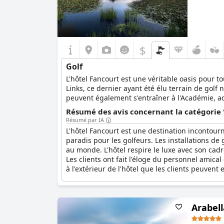
$
Golf
L'hôtel Fancourt est une véritable oasis pour t
Links, ce dernier ayant été élu terrain de golf 
peuvent également s'entraîner à l'Académie, a
Résumé des avis concernant la catégorie '
Résumé par IA
L'hôtel Fancourt est une destination incontourn
paradis pour les golfeurs. Les installations d
au monde. L'hôtel respire le luxe avec son cadr
Les clients ont fait l'éloge du personnel amical
à l'extérieur de l'hôtel que les clients peuvent 
Arabell