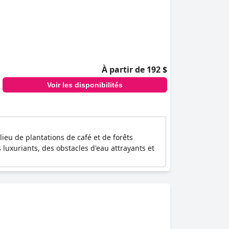
À partir de 192 $
Voir les disponibilités
eu de plantations de café et de forêts
 luxuriants, des obstacles d'eau attrayants et