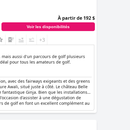
À partir de 192 $
Voir les disponibilités
+3
 mais aussi d'un parcours de golf plusieurs
 idéal pour tous les amateurs de golf.
gion, avec des fairways exigeants et des greens
ure Awali, situé juste à côté. Le château Belle
fantastique Ginja. Bien que les installations
l'occasion d'assister à une dégustation de
urs de golf en font un excellent complément au