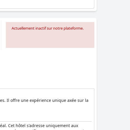
Actuellement inactif sur notre plateforme.
es. Il offre une expérience unique axée sur la
idéal. Cet hôtel s'adresse uniquement aux