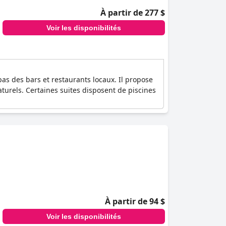
À partir de 277 $
Voir les disponibilités
as des bars et restaurants locaux. Il propose
turels. Certaines suites disposent de piscines
À partir de 94 $
Voir les disponibilités