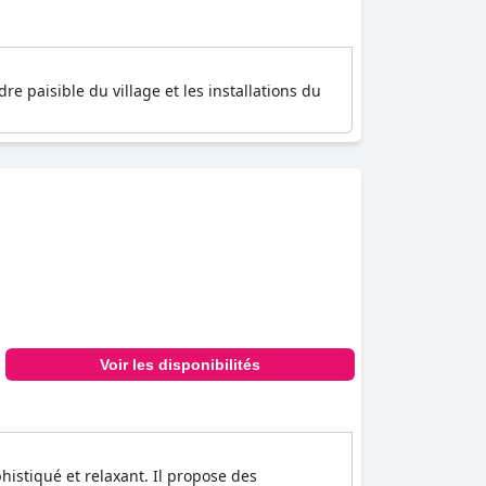
e paisible du village et les installations du
Voir les disponibilités
histiqué et relaxant. Il propose des