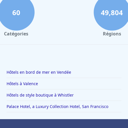
60
49,804
Catégories
Régions
Hôtels en bord de mer en Vendée
Hôtels à Valence
Hôtels de style boutique à Whistler
Palace Hotel, a Luxury Collection Hotel, San Francisco