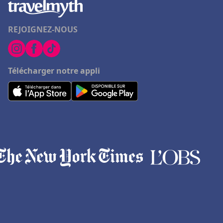
REJOIGNEZ-NOUS
Télécharger notre appli