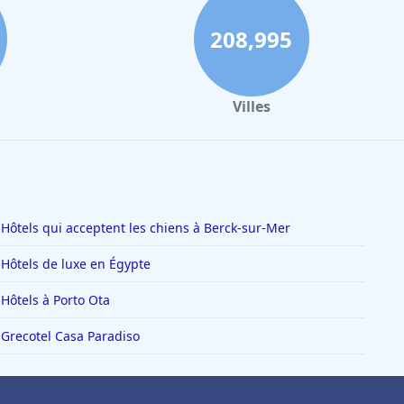
208,995
Villes
Hôtels qui acceptent les chiens à Berck-sur-Mer
Hôtels de luxe en Égypte
Hôtels à Porto Ota
Grecotel Casa Paradiso