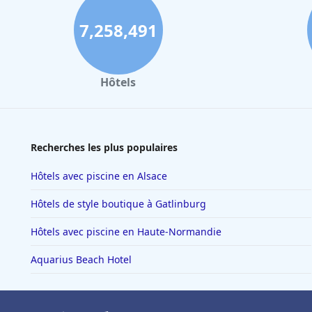
7,258,491
Hôtels
Recherches les plus populaires
Hôtels avec piscine en Alsace
Hôtels de style boutique à Gatlinburg
Hôtels avec piscine en Haute-Normandie
Aquarius Beach Hotel