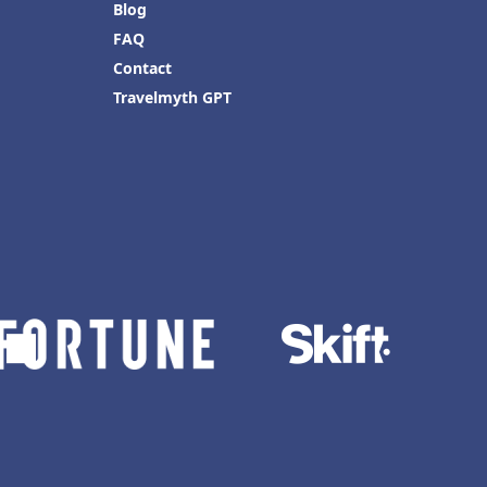
Blog
FAQ
Contact
Travelmyth GPT