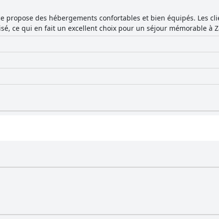
ce propose des hébergements confortables et bien équipés. Les cl
isé, ce qui en fait un excellent choix pour un séjour mémorable à Z