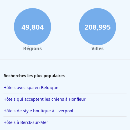
49,804
208,995
Régions
Villes
Recherches les plus populaires
Hôtels avec spa en Belgique
Hôtels qui acceptent les chiens à Honfleur
Hôtels de style boutique à Liverpool
Hôtels à Berck-sur-Mer