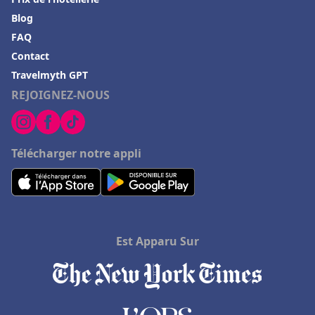
Blog
FAQ
Contact
Travelmyth GPT
REJOIGNEZ-NOUS
Télécharger notre appli
Est Apparu Sur