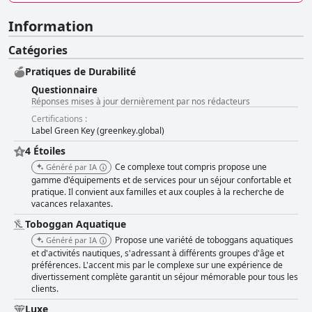
Information
Catégories
Pratiques de Durabilité
Questionnaire
Réponses mises à jour dernièrement par nos rédacteurs
Certifications :
Label Green Key (greenkey.global)
4 Étoiles
Ce complexe tout compris propose une
Généré par IA
gamme d'équipements et de services pour un séjour confortable et
pratique. Il convient aux familles et aux couples à la recherche de
vacances relaxantes.
Toboggan Aquatique
Propose une variété de toboggans aquatiques
Généré par IA
et d'activités nautiques, s'adressant à différents groupes d'âge et
préférences. L'accent mis par le complexe sur une expérience de
divertissement complète garantit un séjour mémorable pour tous les
clients.
Luxe