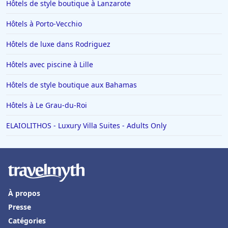
Hôtels de style boutique à Lanzarote
Hôtels à Porto-Vecchio
Hôtels de luxe dans Rodriguez
Hôtels avec piscine à Lille
Hôtels de style boutique aux Bahamas
Hôtels à Le Grau-du-Roi
ELAIOLITHOS - Luxury Villa Suites - Adults Only
À propos
Presse
Catégories