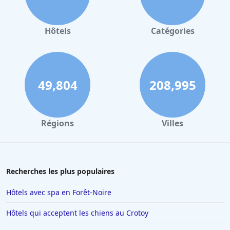
Hôtels
Catégories
49,804
208,995
Régions
Villes
Recherches les plus populaires
Hôtels avec spa en Forêt-Noire
Hôtels qui acceptent les chiens au Crotoy