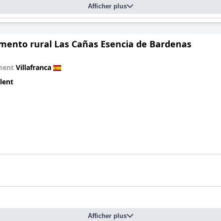
Afficher plus
mento rural Las Cañas Esencia de Bardenas
ment
Villafranca
lent
Afficher plus