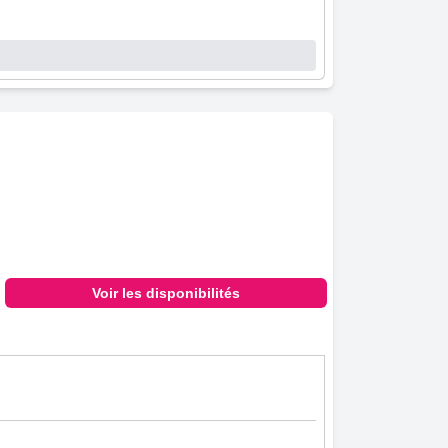
Voir les disponibilités