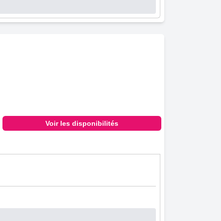
Voir les disponibilités