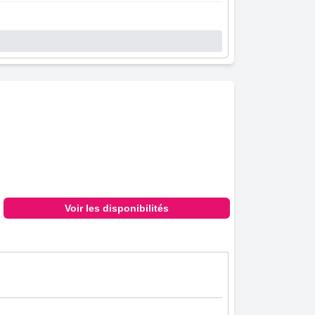
Voir les disponibilités