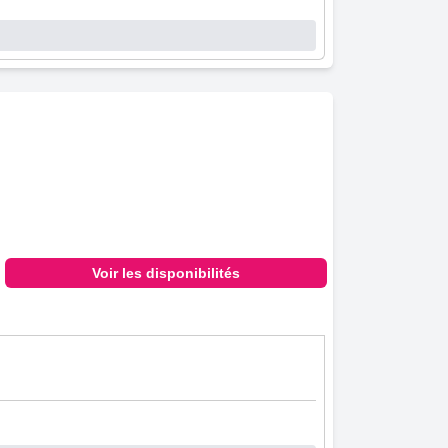
Voir les disponibilités