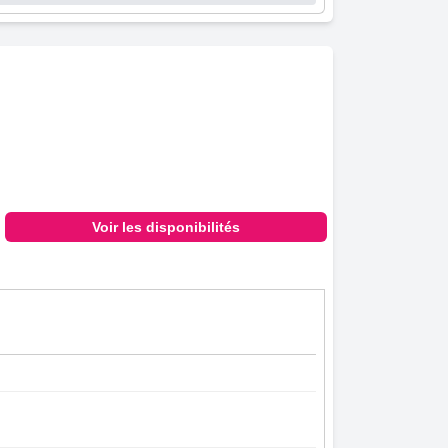
Voir les disponibilités