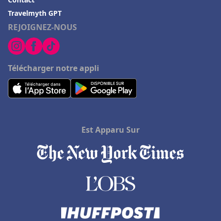
Travelmyth GPT
REJOIGNEZ-NOUS
Télécharger notre appli
Est Apparu Sur