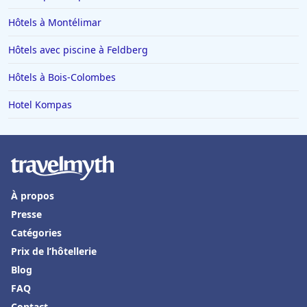
Hôtels à Montélimar
Hôtels avec piscine à Feldberg
Hôtels à Bois-Colombes
Hotel Kompas
À propos
Presse
Catégories
Prix de l’hôtellerie
Blog
FAQ
Contact