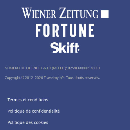
NUMÉRO DE LICENCE GNTO (MH.T.E.): 0259Ε60000576001
Copyright © 2012–2026 Travelmyth™. Tous droits réservés.
Termes et conditions
Politique de confidentialité
Politique des cookies