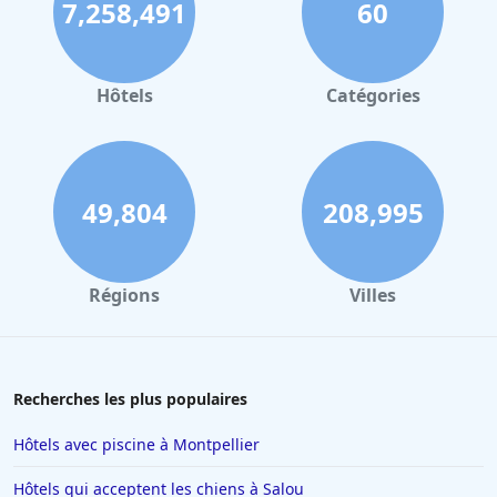
7,258,491
60
Hôtels
Catégories
49,804
208,995
Régions
Villes
Recherches les plus populaires
Hôtels avec piscine à Montpellier
Hôtels qui acceptent les chiens à Salou