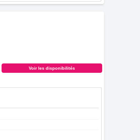
Voir les disponibilités