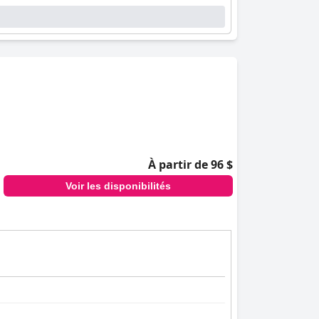
À partir de 96 $
Voir les disponibilités