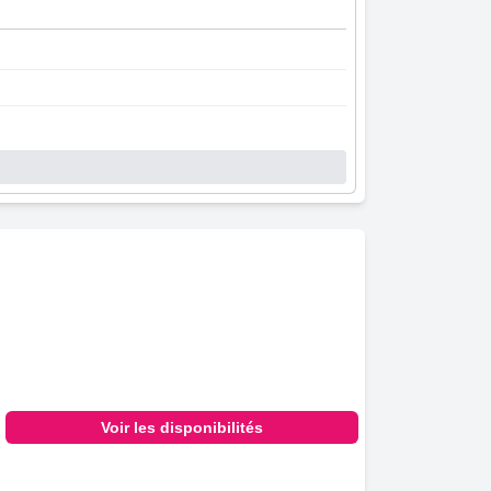
Voir les disponibilités