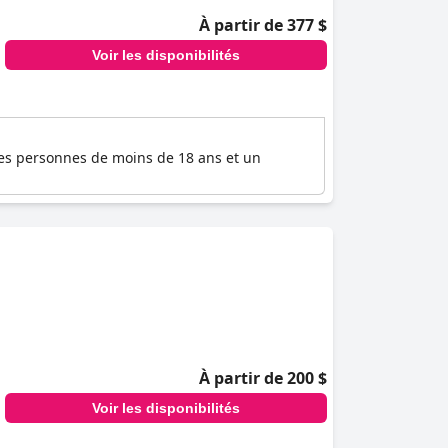
À partir de 377 $
Voir les disponibilités
les personnes de moins de 18 ans et un
À partir de 200 $
Voir les disponibilités