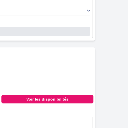
Voir les disponibilités