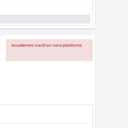
Actuellement inactif sur notre plateforme.