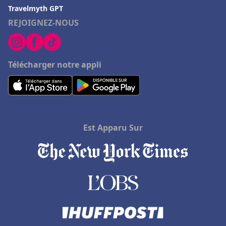
Travelmyth GPT
REJOIGNEZ-NOUS
Télécharger notre appli
Est Apparu Sur