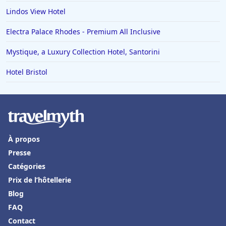
Lindos View Hotel
Electra Palace Rhodes - Premium All Inclusive
Mystique, a Luxury Collection Hotel, Santorini
Hotel Bristol
À propos
Presse
Catégories
Prix de l’hôtellerie
Blog
FAQ
Contact