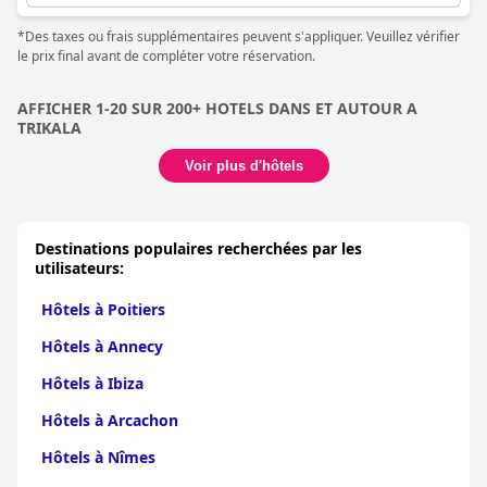
*Des taxes ou frais supplémentaires peuvent s'appliquer. Veuillez vérifier
le prix final avant de compléter votre réservation.
AFFICHER 1-20 SUR 200+ HOTELS DANS ET AUTOUR A
TRIKALA
Voir plus d'hôtels
Destinations populaires recherchées par les
utilisateurs:
Hôtels à Poitiers
Hôtels à Annecy
Hôtels à Ibiza
Hôtels à Arcachon
Hôtels à Nîmes