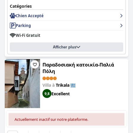
Catégories
Chien Accepté
Parking
Wi-Fi Gratuit
Afficher plus
Παραδοσιακή κατοικία-Παλιά
Πόλη
Villa à
Trikala
Excellent
9,8
Actuellement inactif sur notre plateforme.