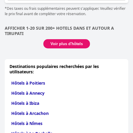
*Des taxes ou frais supplémentaires peuvent s'appliquer. Veuillez vérifier
le prix final avant de compléter votre réservation.
AFFICHER 1-20 SUR 200+ HOTELS DANS ET AUTOUR A
TIRUPATI
Voir plus d'hôtels
Destinations populaires recherchées par les
utilisateurs:
Hôtels à Poitiers
Hôtels à Annecy
Hôtels à Ibiza
Hôtels à Arcachon
Hôtels à Nîmes