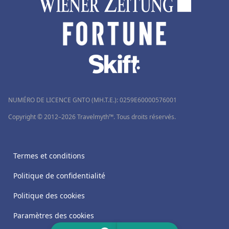
NUMÉRO DE LICENCE GNTO (MH.T.E.): 0259Ε60000576001
Copyright © 2012–2026 Travelmyth™. Tous droits réservés.
Termes et conditions
Politique de confidentialité
Politique des cookies
Paramètres des cookies