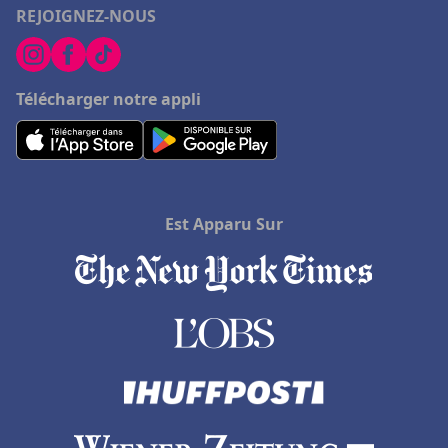
REJOIGNEZ-NOUS
Télécharger notre appli
Est Apparu Sur