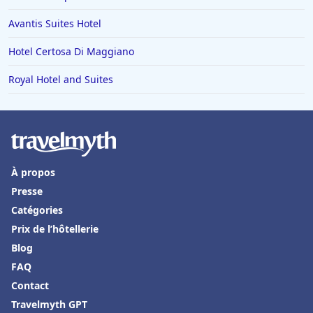
Avantis Suites Hotel
Hotel Certosa Di Maggiano
Royal Hotel and Suites
À propos
Presse
Catégories
Prix de l’hôtellerie
Blog
FAQ
Contact
Travelmyth GPT