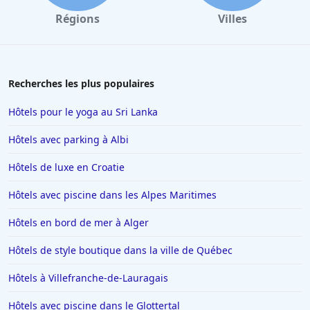
Régions
Villes
Recherches les plus populaires
Hôtels pour le yoga au Sri Lanka
Hôtels avec parking à Albi
Hôtels de luxe en Croatie
Hôtels avec piscine dans les Alpes Maritimes
Hôtels en bord de mer à Alger
Hôtels de style boutique dans la ville de Québec
Hôtels à Villefranche-de-Lauragais
Hôtels avec piscine dans le Glottertal