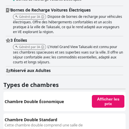
Bornes de Recharge Voitures Électriques
Dispose de bornes de recharge pour véhicules
Généré par IA
électriques. Offre des hébergements confortables et un accès
pratique à la ville de Takasaki, ce qui le rend adapté aux voyageurs
en VE explorant la région.
3 Étoiles
L'Hotel Grand View Takasaki est connu pour
Généré par IA
ses chambres spacieuses et ses superbes vues sur la ville. Il offre un
séjour confortable avec les commodités essentielles, adapté aux
courts et longs séjours.
Réservé aux Adultes
Types de chambres
Afficher les
Chambre Double Économique
prix
Chambre Double Standard
Cette chambre double comprend une salle de