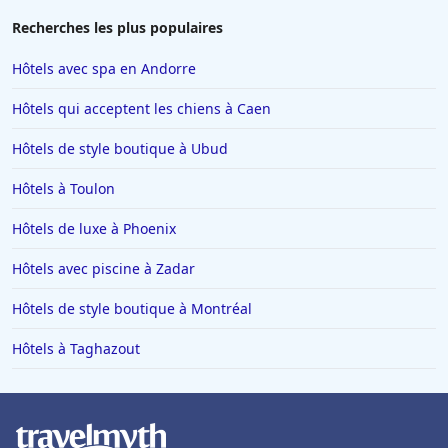
Recherches les plus populaires
Hôtels avec spa en Andorre
Hôtels qui acceptent les chiens à Caen
Hôtels de style boutique à Ubud
Hôtels à Toulon
Hôtels de luxe à Phoenix
Hôtels avec piscine à Zadar
Hôtels de style boutique à Montréal
Hôtels à Taghazout