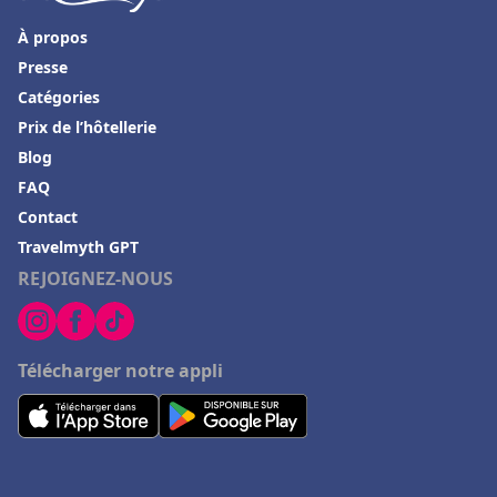
À propos
Presse
Catégories
Prix de l’hôtellerie
Blog
FAQ
Contact
Travelmyth GPT
REJOIGNEZ-NOUS
Télécharger notre appli