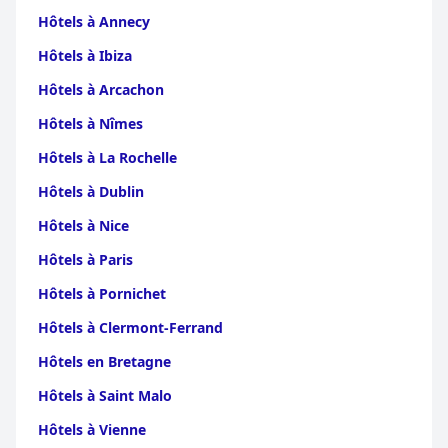
Hôtels à Annecy
Hôtels à Ibiza
Hôtels à Arcachon
Hôtels à Nîmes
Hôtels à La Rochelle
Hôtels à Dublin
Hôtels à Nice
Hôtels à Paris
Hôtels à Pornichet
Hôtels à Clermont-Ferrand
Hôtels en Bretagne
Hôtels à Saint Malo
Hôtels à Vienne