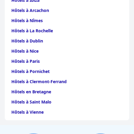
Hôtels à Ibiza
Hôtels à Arcachon
Hôtels à Nîmes
Hôtels à La Rochelle
Hôtels à Dublin
Hôtels à Nice
Hôtels à Paris
Hôtels à Pornichet
Hôtels à Clermont-Ferrand
Hôtels en Bretagne
Hôtels à Saint Malo
Hôtels à Vienne
Hôtels à Dijon
Hôtels à Perpignan