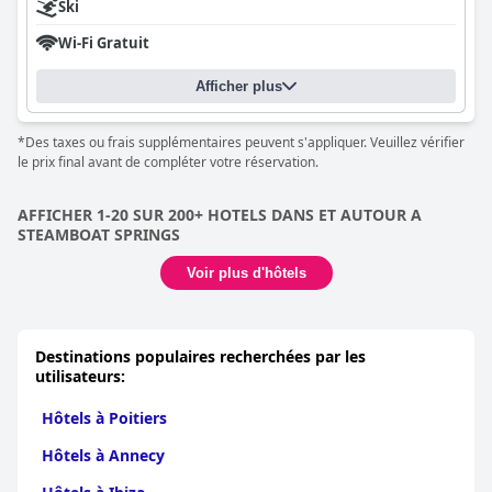
Ski
Wi-Fi Gratuit
Afficher plus
*Des taxes ou frais supplémentaires peuvent s'appliquer. Veuillez vérifier
le prix final avant de compléter votre réservation.
AFFICHER 1-20 SUR 200+ HOTELS DANS ET AUTOUR A
STEAMBOAT SPRINGS
Voir plus d'hôtels
Destinations populaires recherchées par les
utilisateurs:
Hôtels à Poitiers
Hôtels à Annecy