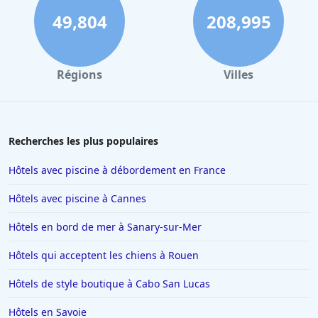
49,804
208,995
Régions
Villes
Recherches les plus populaires
Hôtels avec piscine à débordement en France
Hôtels avec piscine à Cannes
Hôtels en bord de mer à Sanary-sur-Mer
Hôtels qui acceptent les chiens à Rouen
Hôtels de style boutique à Cabo San Lucas
Hôtels en Savoie