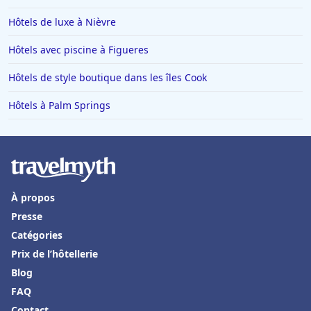
Hôtels de luxe à Nièvre
Hôtels avec piscine à Figueres
Hôtels de style boutique dans les îles Cook
Hôtels à Palm Springs
À propos
Presse
Catégories
Prix de l’hôtellerie
Blog
FAQ
Contact