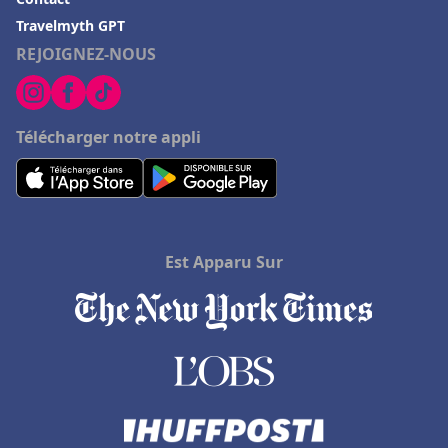
Travelmyth GPT
REJOIGNEZ-NOUS
Télécharger notre appli
Est Apparu Sur