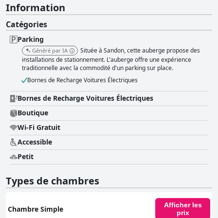
Information
Catégories
Parking
Située à Sandon, cette auberge propose des
Généré par IA
installations de stationnement. L'auberge offre une expérience
traditionnelle avec la commodité d'un parking sur place.
Bornes de Recharge Voitures Électriques
Bornes de Recharge Voitures Électriques
Boutique
Wi-Fi Gratuit
Accessible
Petit
Types de chambres
Afficher les
Chambre Simple
prix