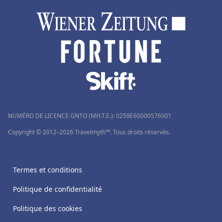
NUMÉRO DE LICENCE GNTO (MH.T.E.): 0259Ε60000576001
Copyright © 2012–2026 Travelmyth™. Tous droits réservés.
Termes et conditions
Politique de confidentialité
Politique des cookies