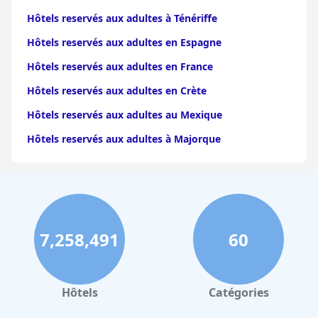
Hôtels reservés aux adultes à Ténériffe
Hôtels reservés aux adultes en Espagne
Hôtels reservés aux adultes en France
Hôtels reservés aux adultes en Crète
Hôtels reservés aux adultes au Mexique
Hôtels reservés aux adultes à Majorque
7,258,491
60
Hôtels
Catégories