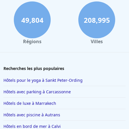
49,804
208,995
Régions
Villes
Recherches les plus populaires
Hôtels pour le yoga à Sankt Peter-Ording
Hôtels avec parking à Carcassonne
Hôtels de luxe à Marrakech
Hôtels avec piscine à Autrans
Hôtels en bord de mer à Calvi