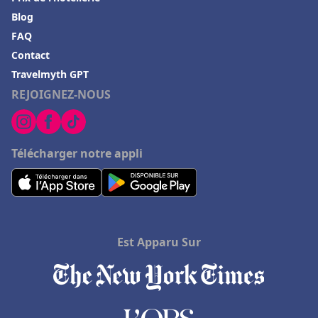
Blog
FAQ
Contact
Travelmyth GPT
REJOIGNEZ-NOUS
Télécharger notre appli
Est Apparu Sur