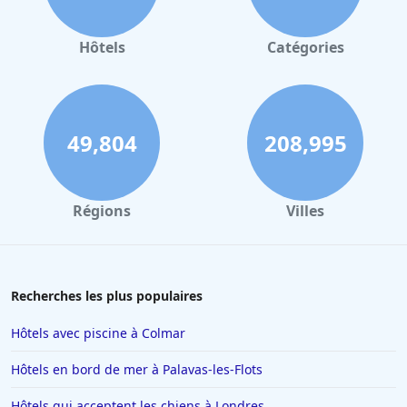
Hôtels
Catégories
49,804
208,995
Régions
Villes
Recherches les plus populaires
Hôtels avec piscine à Colmar
Hôtels en bord de mer à Palavas-les-Flots
Hôtels qui acceptent les chiens à Londres