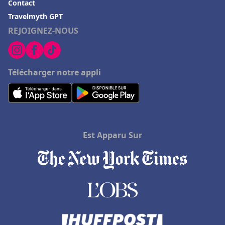
Contact
Travelmyth GPT
REJOIGNEZ-NOUS
Télécharger notre appli
Est Apparu Sur