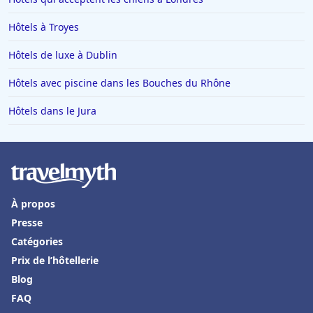
Hôtels à Troyes
Hôtels de luxe à Dublin
Hôtels avec piscine dans les Bouches du Rhône
Hôtels dans le Jura
À propos
Presse
Catégories
Prix de l’hôtellerie
Blog
FAQ