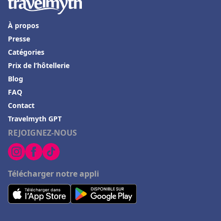
À propos
Presse
Catégories
Prix de l’hôtellerie
Blog
FAQ
Contact
Travelmyth GPT
REJOIGNEZ-NOUS
Télécharger notre appli