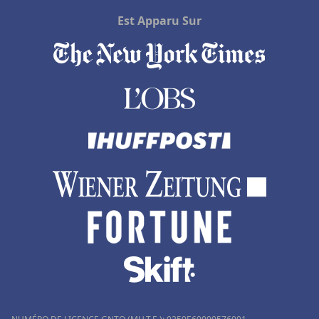
Est Apparu Sur