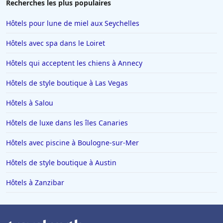
Recherches les plus populaires
Hôtels pour lune de miel aux Seychelles
Hôtels avec spa dans le Loiret
Hôtels qui acceptent les chiens à Annecy
Hôtels de style boutique à Las Vegas
Hôtels à Salou
Hôtels de luxe dans les îles Canaries
Hôtels avec piscine à Boulogne-sur-Mer
Hôtels de style boutique à Austin
Hôtels à Zanzibar