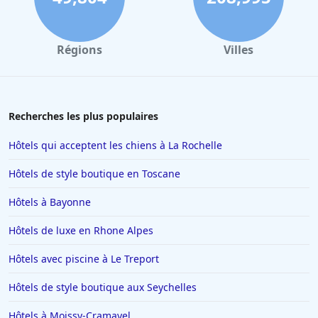
Régions
Villes
Recherches les plus populaires
Hôtels qui acceptent les chiens à La Rochelle
Hôtels de style boutique en Toscane
Hôtels à Bayonne
Hôtels de luxe en Rhone Alpes
Hôtels avec piscine à Le Treport
Hôtels de style boutique aux Seychelles
Hôtels à Moissy-Cramayel