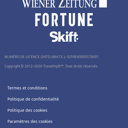
NUMÉRO DE LICENCE GNTO (MH.T.E.): 0259Ε60000576001
Copyright © 2012–2026 Travelmyth™. Tous droits réservés.
Termes et conditions
Politique de confidentialité
Politique des cookies
Paramètres des cookies