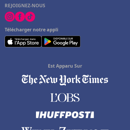
REJOIGNEZ-NOUS
Télécharger notre appli
Est Apparu Sur