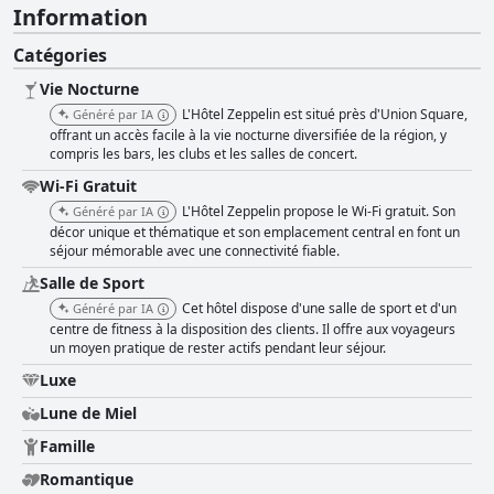
Information
Catégories
Vie Nocturne
L'Hôtel Zeppelin est situé près d'Union Square,
Généré par IA
offrant un accès facile à la vie nocturne diversifiée de la région, y
compris les bars, les clubs et les salles de concert.
Wi-Fi Gratuit
L'Hôtel Zeppelin propose le Wi-Fi gratuit. Son
Généré par IA
décor unique et thématique et son emplacement central en font un
séjour mémorable avec une connectivité fiable.
Salle de Sport
Cet hôtel dispose d'une salle de sport et d'un
Généré par IA
centre de fitness à la disposition des clients. Il offre aux voyageurs
un moyen pratique de rester actifs pendant leur séjour.
Luxe
Lune de Miel
Famille
Romantique