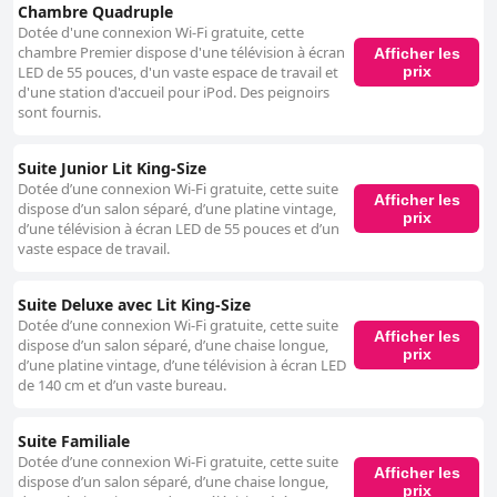
Chambre Quadruple
Dotée d'une connexion Wi-Fi gratuite, cette
chambre Premier dispose d'une télévision à écran
Afficher les
prix
LED de 55 pouces, d'un vaste espace de travail et
d'une station d'accueil pour iPod. Des peignoirs
sont fournis.
Suite Junior Lit King-Size
Dotée d’une connexion Wi-Fi gratuite, cette suite
Afficher les
dispose d’un salon séparé, d’une platine vintage,
prix
d’une télévision à écran LED de 55 pouces et d’un
vaste espace de travail.
Suite Deluxe avec Lit King-Size
Dotée d’une connexion Wi-Fi gratuite, cette suite
Afficher les
dispose d’un salon séparé, d’une chaise longue,
prix
d’une platine vintage, d’une télévision à écran LED
de 140 cm et d’un vaste bureau.
Suite Familiale
Dotée d’une connexion Wi-Fi gratuite, cette suite
Afficher les
dispose d’un salon séparé, d’une chaise longue,
prix