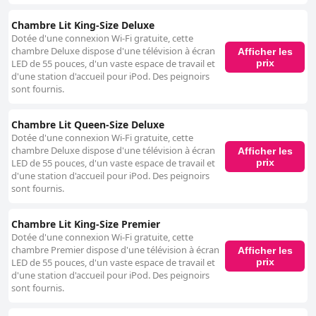
Chambre Lit King-Size Deluxe
Dotée d'une connexion Wi-Fi gratuite, cette
chambre Deluxe dispose d'une télévision à écran
Afficher les
prix
LED de 55 pouces, d'un vaste espace de travail et
d'une station d'accueil pour iPod. Des peignoirs
sont fournis.
Chambre Lit Queen-Size Deluxe
Dotée d'une connexion Wi-Fi gratuite, cette
chambre Deluxe dispose d'une télévision à écran
Afficher les
prix
LED de 55 pouces, d'un vaste espace de travail et
d'une station d'accueil pour iPod. Des peignoirs
sont fournis.
Chambre Lit King-Size Premier
Dotée d'une connexion Wi-Fi gratuite, cette
chambre Premier dispose d'une télévision à écran
Afficher les
prix
LED de 55 pouces, d'un vaste espace de travail et
d'une station d'accueil pour iPod. Des peignoirs
sont fournis.