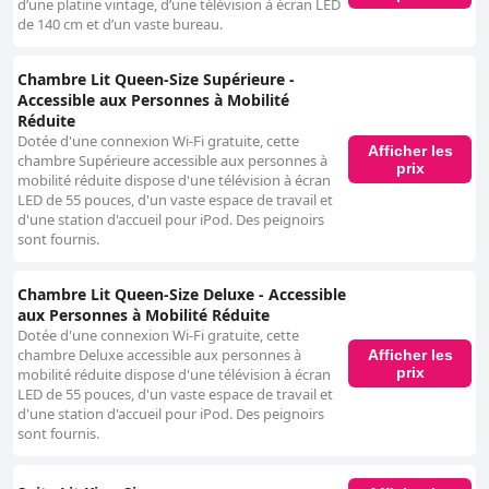
d’une platine vintage, d’une télévision à écran LED
de 140 cm et d’un vaste bureau.
Chambre Lit Queen-Size Supérieure -
Accessible aux Personnes à Mobilité
Réduite
Dotée d'une connexion Wi-Fi gratuite, cette
Afficher les
chambre Supérieure accessible aux personnes à
prix
mobilité réduite dispose d'une télévision à écran
LED de 55 pouces, d'un vaste espace de travail et
d'une station d'accueil pour iPod. Des peignoirs
sont fournis.
Chambre Lit Queen-Size Deluxe - Accessible
aux Personnes à Mobilité Réduite
Dotée d'une connexion Wi-Fi gratuite, cette
chambre Deluxe accessible aux personnes à
Afficher les
prix
mobilité réduite dispose d'une télévision à écran
LED de 55 pouces, d'un vaste espace de travail et
d'une station d'accueil pour iPod. Des peignoirs
sont fournis.