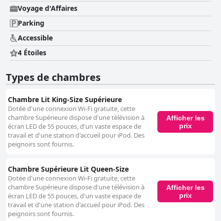
Voyage d'Affaires
Parking
Accessible
4 Étoiles
Types de chambres
Chambre Lit King-Size Supérieure
Dotée d'une connexion Wi-Fi gratuite, cette
chambre Supérieure dispose d'une télévision à
Afficher les
prix
écran LED de 55 pouces, d'un vaste espace de
travail et d'une station d'accueil pour iPod. Des
peignoirs sont fournis.
Chambre Supérieure Lit Queen-Size
Dotée d'une connexion Wi-Fi gratuite, cette
chambre Supérieure dispose d'une télévision à
Afficher les
prix
écran LED de 55 pouces, d'un vaste espace de
travail et d'une station d'accueil pour iPod. Des
peignoirs sont fournis.