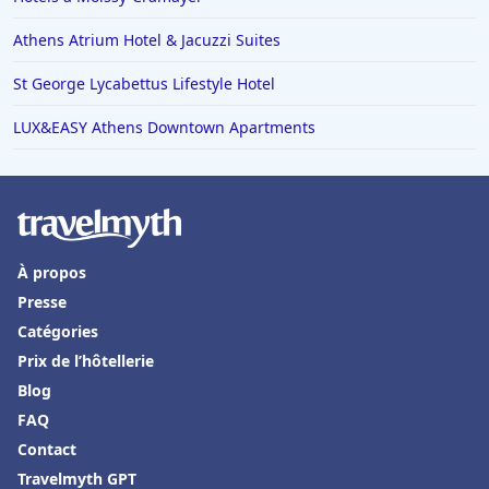
Athens Atrium Hotel & Jacuzzi Suites
St George Lycabettus Lifestyle Hotel
LUX&EASY Athens Downtown Apartments
À propos
Presse
Catégories
Prix de l’hôtellerie
Blog
FAQ
Contact
Travelmyth GPT