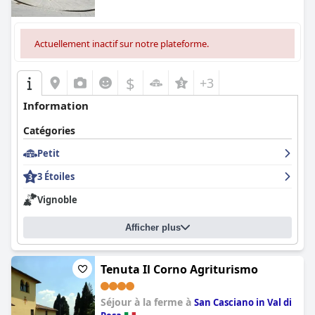
Actuellement inactif sur notre plateforme.
$
+3
Information
Catégories
Petit
3 Étoiles
Vignoble
Afficher plus
Tenuta Il Corno Agriturismo
Séjour à la ferme à
San Casciano in Val di