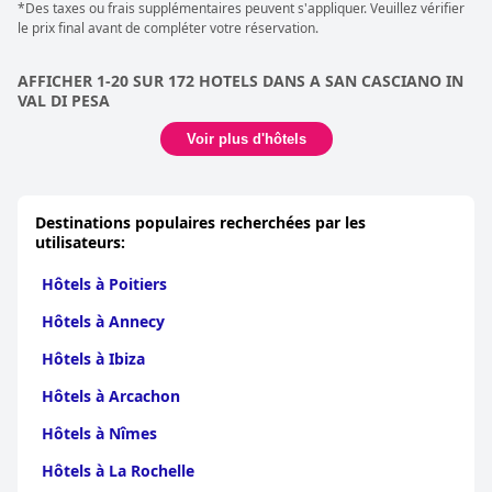
*Des taxes ou frais supplémentaires peuvent s'appliquer. Veuillez vérifier
le prix final avant de compléter votre réservation.
AFFICHER 1-20 SUR 172 HOTELS DANS A SAN CASCIANO IN
VAL DI PESA
Voir plus d'hôtels
Destinations populaires recherchées par les
utilisateurs:
Hôtels à Poitiers
Hôtels à Annecy
Hôtels à Ibiza
Hôtels à Arcachon
Hôtels à Nîmes
Hôtels à La Rochelle