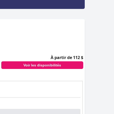
À partir de 112 $
Voir les disponibilités