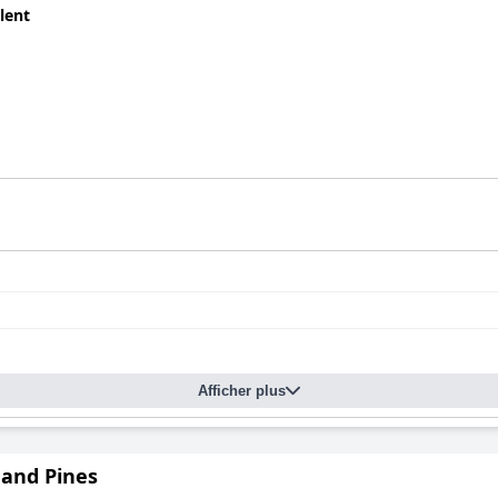
lent
Afficher plus
 and Pines