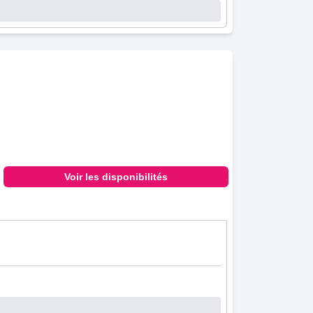
Voir les disponibilités