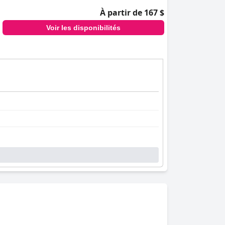
À partir de 167 $
Voir les disponibilités