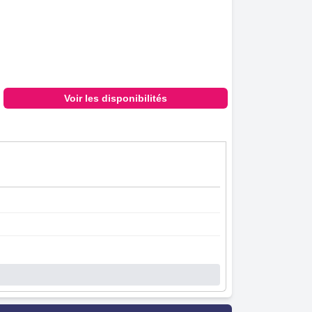
Voir les disponibilités