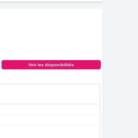
Voir les disponibilités