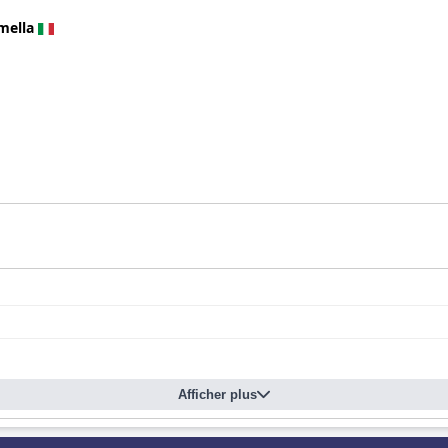
mella
Afficher plus