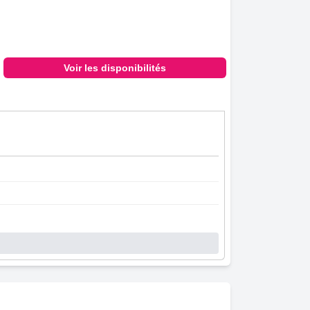
Voir les disponibilités