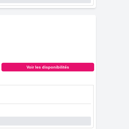
Voir les disponibilités