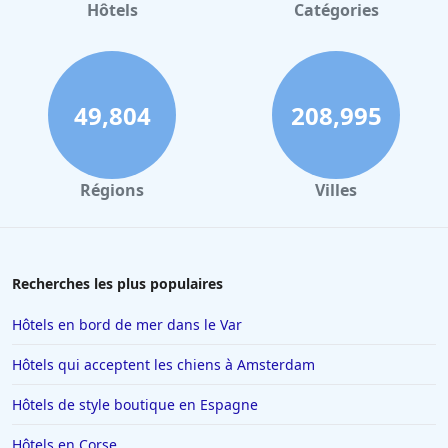
Hôtels
Catégories
49,804
208,995
Régions
Villes
Recherches les plus populaires
Hôtels en bord de mer dans le Var
Hôtels qui acceptent les chiens à Amsterdam
Hôtels de style boutique en Espagne
Hôtels en Corse