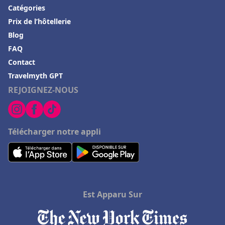
Catégories
Prix de l’hôtellerie
Blog
FAQ
Contact
Travelmyth GPT
REJOIGNEZ-NOUS
Télécharger notre appli
Est Apparu Sur