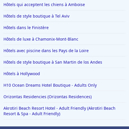
Hôtels qui acceptent les chiens à Amboise
Hôtels de style boutique à Tel Aviv
Hôtels dans le Finistère
Hôtels de luxe à Chamonix-Mont-Blanc
Hôtels avec piscine dans les Pays de la Loire
Hôtels de style boutique à San Martin de los Andes
Hôtels à Hollywood
H10 Ocean Dreams Hotel Boutique - Adults Only
Orizontas Residencies (Orizontas Residences)
Akrotiri Beach Resort Hotel - Adult Friendly (Akrotiri Beach
Resort & Spa - Adult Friendly)