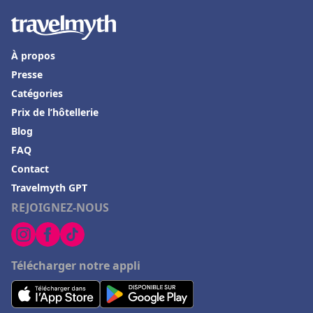
À propos
Presse
Catégories
Prix de l’hôtellerie
Blog
FAQ
Contact
Travelmyth GPT
REJOIGNEZ-NOUS
Télécharger notre appli