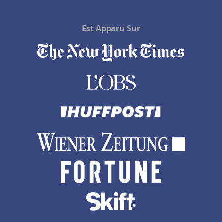
Est Apparu Sur