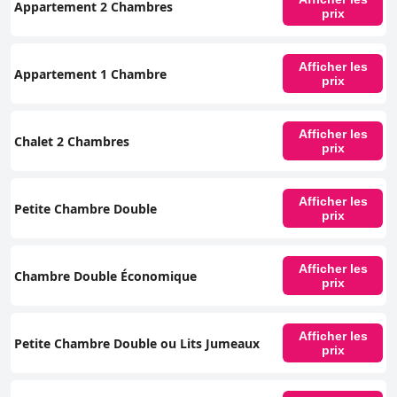
Appartement 2 Chambres
prix
Afficher les
Appartement 1 Chambre
prix
Afficher les
Chalet 2 Chambres
prix
Afficher les
Petite Chambre Double
prix
Afficher les
Chambre Double Économique
prix
Afficher les
Petite Chambre Double ou Lits Jumeaux
prix