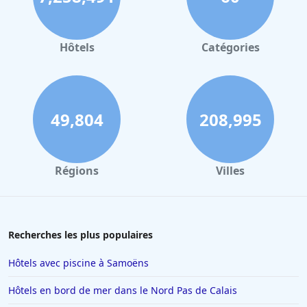
Hôtels
Catégories
49,804
208,995
Régions
Villes
Recherches les plus populaires
Hôtels avec piscine à Samoëns
Hôtels en bord de mer dans le Nord Pas de Calais