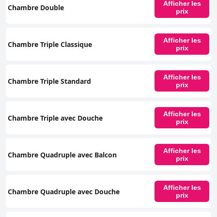
Afficher les
Chambre Double
prix
Afficher les
Chambre Triple Classique
prix
Afficher les
Chambre Triple Standard
prix
Afficher les
Chambre Triple avec Douche
prix
Afficher les
Chambre Quadruple avec Balcon
prix
Afficher les
Chambre Quadruple avec Douche
prix