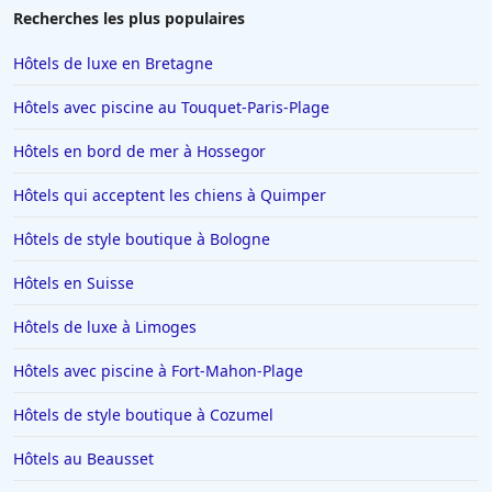
Recherches les plus populaires
Hôtels de luxe en Bretagne
Hôtels avec piscine au Touquet-Paris-Plage
Hôtels en bord de mer à Hossegor
Hôtels qui acceptent les chiens à Quimper
Hôtels de style boutique à Bologne
Hôtels en Suisse
Hôtels de luxe à Limoges
Hôtels avec piscine à Fort-Mahon-Plage
Hôtels de style boutique à Cozumel
Hôtels au Beausset