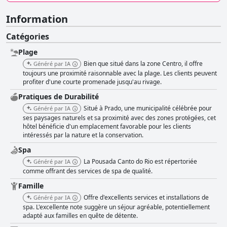
Information
Catégories
Plage
Bien que situé dans la zone Centro, il offre
Généré par IA
toujours une proximité raisonnable avec la plage. Les clients peuvent
profiter d'une courte promenade jusqu'au rivage.
Pratiques de Durabilité
Situé à Prado, une municipalité célébrée pour
Généré par IA
ses paysages naturels et sa proximité avec des zones protégées, cet
hôtel bénéficie d'un emplacement favorable pour les clients
intéressés par la nature et la conservation.
Spa
La Pousada Canto do Rio est répertoriée
Généré par IA
comme offrant des services de spa de qualité.
Famille
Offre d'excellents services et installations de
Généré par IA
spa. L'excellente note suggère un séjour agréable, potentiellement
adapté aux familles en quête de détente.