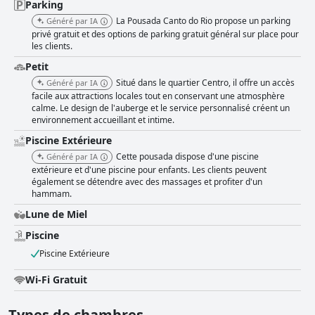
Parking
La Pousada Canto do Rio propose un parking
Généré par IA
privé gratuit et des options de parking gratuit général sur place pour
les clients.
Petit
Situé dans le quartier Centro, il offre un accès
Généré par IA
facile aux attractions locales tout en conservant une atmosphère
calme. Le design de l'auberge et le service personnalisé créent un
environnement accueillant et intime.
Piscine Extérieure
Cette pousada dispose d'une piscine
Généré par IA
extérieure et d'une piscine pour enfants. Les clients peuvent
également se détendre avec des massages et profiter d'un
hammam.
Lune de Miel
Piscine
Piscine Extérieure
Wi-Fi Gratuit
Types de chambres