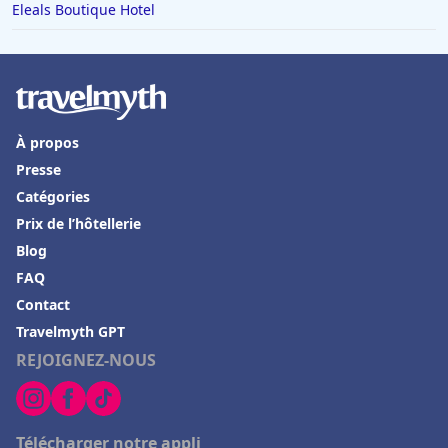
Eleals Boutique Hotel
À propos
Presse
Catégories
Prix de l’hôtellerie
Blog
FAQ
Contact
Travelmyth GPT
REJOIGNEZ-NOUS
Télécharger notre appli