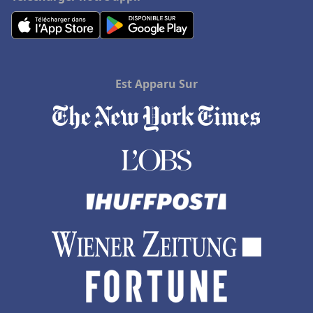
Est Apparu Sur