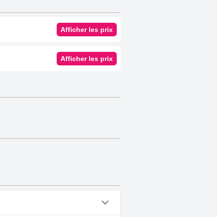
Afficher les prix
Afficher les prix