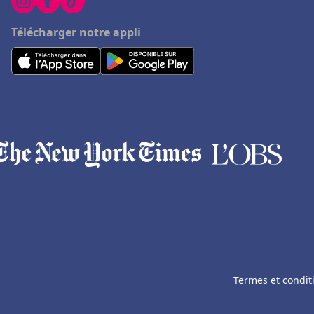
Télécharger notre appli
Termes et condit