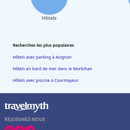
Hôtels
Recherches les plus populaires
Hôtels avec parking à Avignon
Hôtels en bord de mer dans le Morbihan
Hôtels avec piscine à Courmayeur
REJOIGNEZ-NOUS