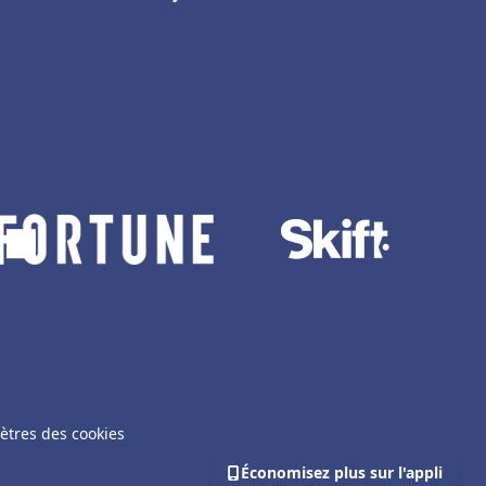
ètres des cookies
Économisez plus sur l'appli