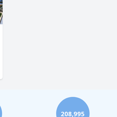
208,995