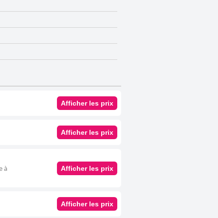
Afficher les prix
Afficher les prix
e à
Afficher les prix
Afficher les prix