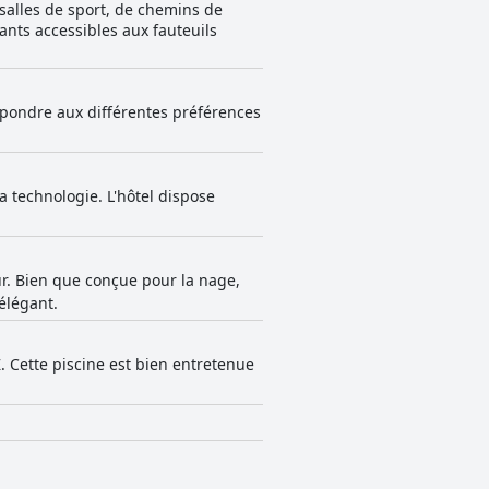
 salles de sport, de chemins de
ants accessibles aux fauteuils
pondre aux différentes préférences
a technologie. L'hôtel dispose
ur. Bien que conçue pour la nage,
 élégant.
 Cette piscine est bien entretenue