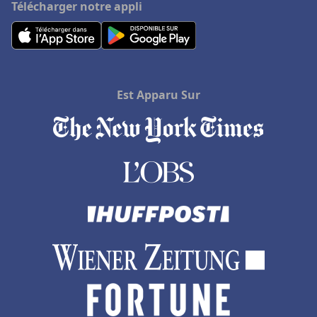
Télécharger notre appli
Est Apparu Sur