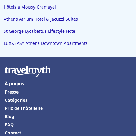
Hôtels à Moissy-Cramayel
Athens Atrium Hotel & Jacuzzi Suites
St George Lycabettus Lifestyle Hotel
LUX&EASY Athens Downtown Apartments
À propos
Presse
Catégories
Prix de l’hôtellerie
Blog
FAQ
Contact