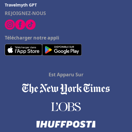
Travelmyth GPT
REJOIGNEZ-NOUS
Télécharger notre appli
Est Apparu Sur