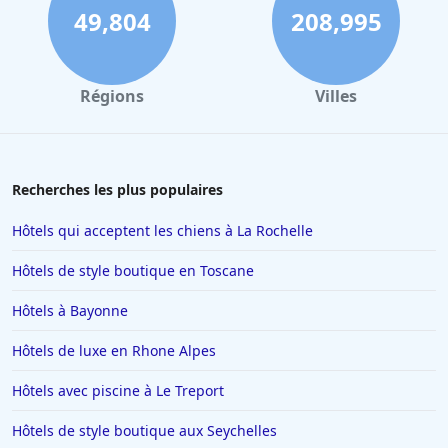
49,804
208,995
Régions
Villes
Recherches les plus populaires
Hôtels qui acceptent les chiens à La Rochelle
Hôtels de style boutique en Toscane
Hôtels à Bayonne
Hôtels de luxe en Rhone Alpes
Hôtels avec piscine à Le Treport
Hôtels de style boutique aux Seychelles