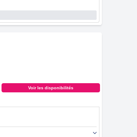
Voir les disponibilités