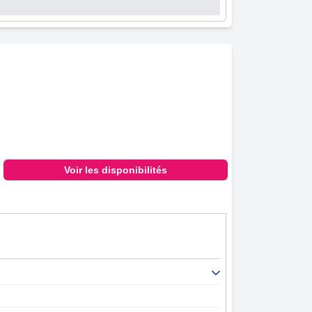
Voir les disponibilités