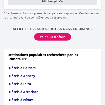
Afficher plus
*Des taxes ou frais supplémentaires peuvent s'appliquer. Veuillez vérifier
le prix final avant de compléter votre réservation.
AFFICHER 1-20 SUR 80 HOTELS DANS EN ORANGE
Voir plus d'hôtels
Destinations populaires recherchées par les
utilisateurs:
Hôtels à Poitiers
Hôtels à Annecy
Hôtels à Ibiza
Hôtels à Arcachon
Hôtels à Nîmes