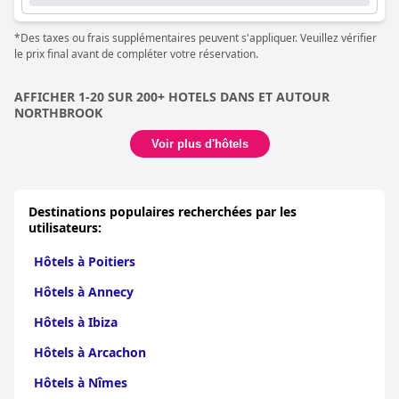
*Des taxes ou frais supplémentaires peuvent s'appliquer. Veuillez vérifier
le prix final avant de compléter votre réservation.
AFFICHER 1-20 SUR 200+ HOTELS DANS ET AUTOUR
NORTHBROOK
Voir plus d'hôtels
Destinations populaires recherchées par les
utilisateurs:
Hôtels à Poitiers
Hôtels à Annecy
Hôtels à Ibiza
Hôtels à Arcachon
Hôtels à Nîmes