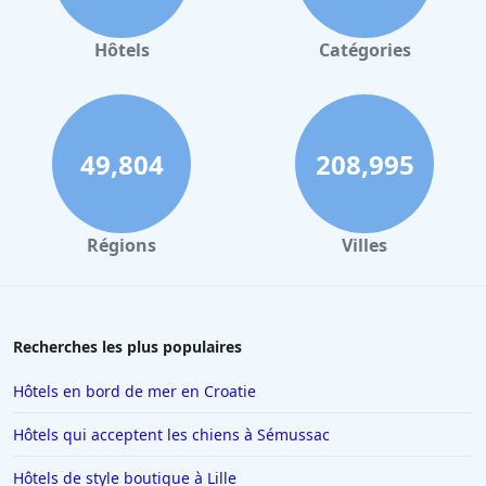
choix fantastique pour les visiteurs de Great Yarmouth.
Hôtels
Catégories
49,804
208,995
Régions
Villes
Recherches les plus populaires
Hôtels en bord de mer en Croatie
Hôtels qui acceptent les chiens à Sémussac
Hôtels de style boutique à Lille