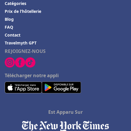
Catégories
Prix de l’hôtellerie
Blog
FAQ
Contact
Travelmyth GPT
REJOIGNEZ-NOUS
Télécharger notre appli
Est Apparu Sur