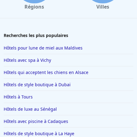
Régions
Villes
Recherches les plus populaires
Hôtels pour lune de miel aux Maldives
Hôtels avec spa à Vichy
Hôtels qui acceptent les chiens en Alsace
Hôtels de style boutique à Dubaï
Hôtels à Tours
Hôtels de luxe au Sénégal
Hôtels avec piscine à Cadaques
Hôtels de style boutique à La Haye