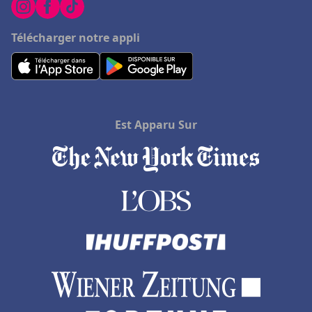
Télécharger notre appli
Est Apparu Sur