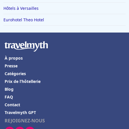
Hôtels à Versailles
Eurohotel Theo Hotel
À propos
Presse
Catégories
Prix de l’hôtellerie
Blog
FAQ
Contact
Travelmyth GPT
REJOIGNEZ-NOUS