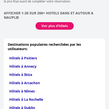
le prix final avant de compléter votre réservation.
AFFICHER 1-20 SUR 200+ HOTELS DANS ET AUTOUR A
NAUPLIE
Voir plus d'hôtels
Destinations populaires recherchées par les
utilisateurs:
Hôtels à Poitiers
Hôtels à Annecy
Hôtels à Ibiza
Hôtels à Arcachon
Hôtels à Nîmes
Hôtels à La Rochelle
Hôtels à Dublin