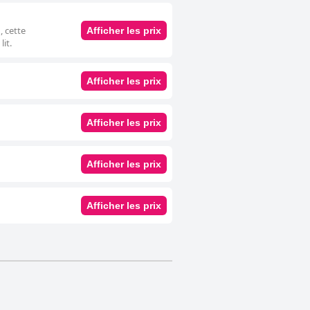
, cette
Afficher les prix
it.
Afficher les prix
Afficher les prix
Afficher les prix
Afficher les prix