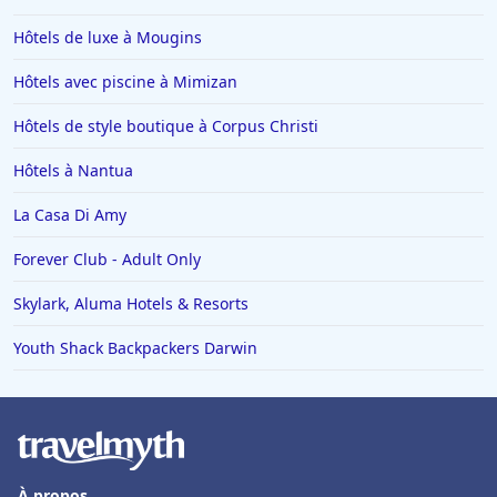
Hôtels de luxe à Mougins
Hôtels avec piscine à Mimizan
Hôtels de style boutique à Corpus Christi
Hôtels à Nantua
La Casa Di Amy
Forever Club - Adult Only
Skylark, Aluma Hotels & Resorts
Youth Shack Backpackers Darwin
À propos