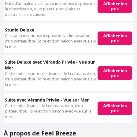
Doté d’un balcon, ce studio insonorisé dispose de
Afficher les
prix
la climatisation, d'un plateau/bouilloire et
d'ustensiles de cuisine.
Studio Deluxe
Ce studio insonorisé dispose de la climatisation,
Afficher les
prix
d’un plateau/bouilloire et d’un balcon avec vue sur
la mer.
Suite Deluxe avec Véranda Privée - Vue sur
Mer
Afficher les
Cette suite insonorisée dispose de la climatisation,
prix
d’un plateau/bouilloire et d’un balcon avec vue sur
la mer.
Suite avec Véranda Privée - Vue sur Mer
Cette suite dispose de la climatisation, d’un
Afficher les
prix
plateau/bouilloire et d’un balcon avec vue sur la
mer.
À propos de Feel Breeze