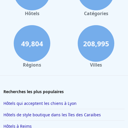
Hôtels
Catégories
49,804
208,995
Régions
Villes
Recherches les plus populaires
Hôtels qui acceptent les chiens à Lyon
Hôtels de style boutique dans les îles des Caraïbes
Hôtels à Reims