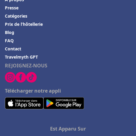
Presse
Catégories
Prix de l’hôtellerie
Blog
FAQ
Contact
Travelmyth GPT
REJOIGNEZ-NOUS
Télécharger notre appli
Est Apparu Sur