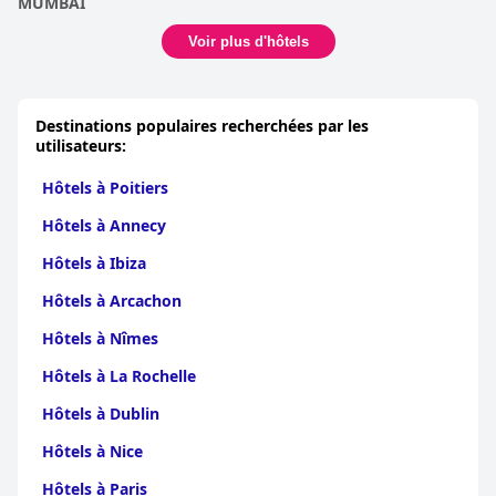
MUMBAI
Voir plus d'hôtels
Destinations populaires recherchées par les
utilisateurs:
Hôtels à Poitiers
Hôtels à Annecy
Hôtels à Ibiza
Hôtels à Arcachon
Hôtels à Nîmes
Hôtels à La Rochelle
Hôtels à Dublin
Hôtels à Nice
Hôtels à Paris