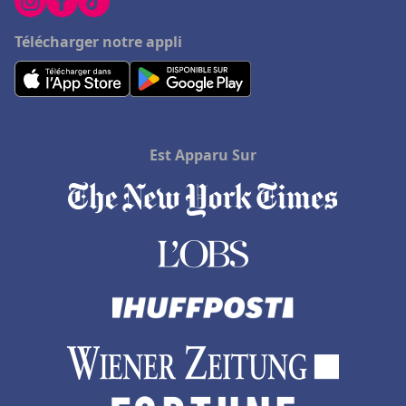
Télécharger notre appli
Est Apparu Sur