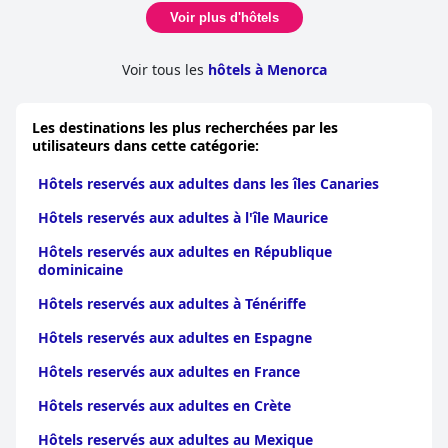
Voir plus d'hôtels
Voir tous les
hôtels à Menorca
Les destinations les plus recherchées par les
utilisateurs dans cette catégorie:
Hôtels reservés aux adultes dans les îles Canaries
Hôtels reservés aux adultes à l'île Maurice
Hôtels reservés aux adultes en République
dominicaine
Hôtels reservés aux adultes à Ténériffe
Hôtels reservés aux adultes en Espagne
Hôtels reservés aux adultes en France
Hôtels reservés aux adultes en Crète
Hôtels reservés aux adultes au Mexique