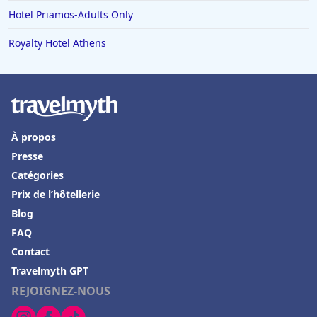
Hotel Priamos-Αdults Only
Royalty Hotel Athens
À propos
Presse
Catégories
Prix de l’hôtellerie
Blog
FAQ
Contact
Travelmyth GPT
REJOIGNEZ-NOUS