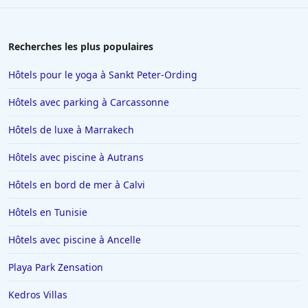
Recherches les plus populaires
Hôtels pour le yoga à Sankt Peter-Ording
Hôtels avec parking à Carcassonne
Hôtels de luxe à Marrakech
Hôtels avec piscine à Autrans
Hôtels en bord de mer à Calvi
Hôtels en Tunisie
Hôtels avec piscine à Ancelle
Playa Park Zensation
Kedros Villas